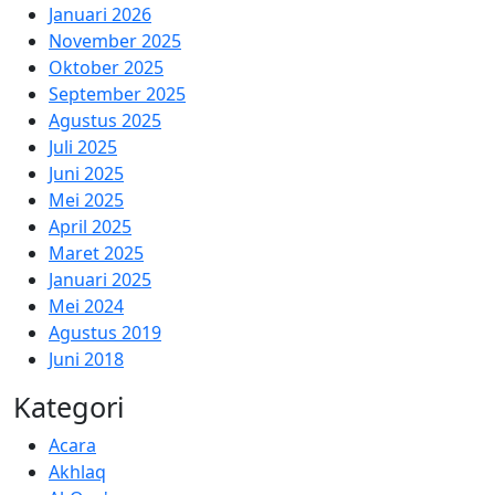
Januari 2026
November 2025
Oktober 2025
September 2025
Agustus 2025
Juli 2025
Juni 2025
Mei 2025
April 2025
Maret 2025
Januari 2025
Mei 2024
Agustus 2019
Juni 2018
Kategori
Acara
Akhlaq