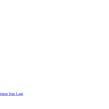
mpur Iran Lagi