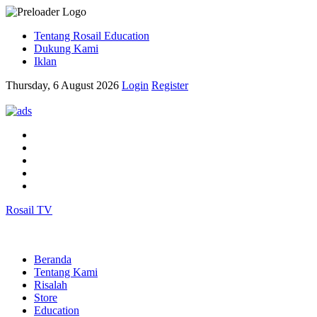
Tentang Rosail Education
Dukung Kami
Iklan
Thursday, 6 August 2026
Login
Register
Rosail TV
Beranda
Tentang Kami
Risalah
Store
Education