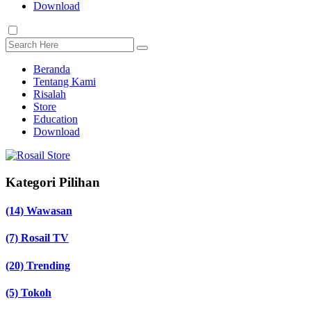
Download
Beranda
Tentang Kami
Risalah
Store
Education
Download
Kategori Pilihan
(14)
Wawasan
(7)
Rosail TV
(20)
Trending
(5)
Tokoh