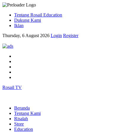
Tentang Rosail Education
Dukung Kami
Iklan
Thursday, 6 August 2026
Login
Register
Rosail TV
Beranda
Tentang Kami
Risalah
Store
Education